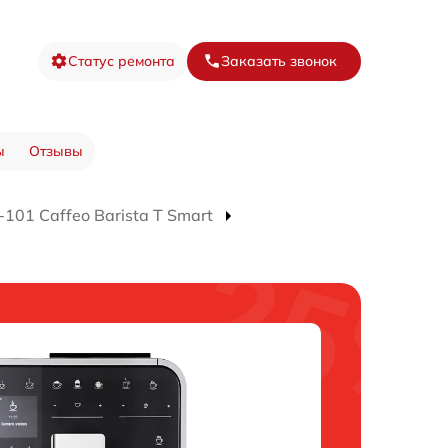
Статус ремонта
Заказать звонок
ы
Отзывы
01 Caffeo Barista T Smart