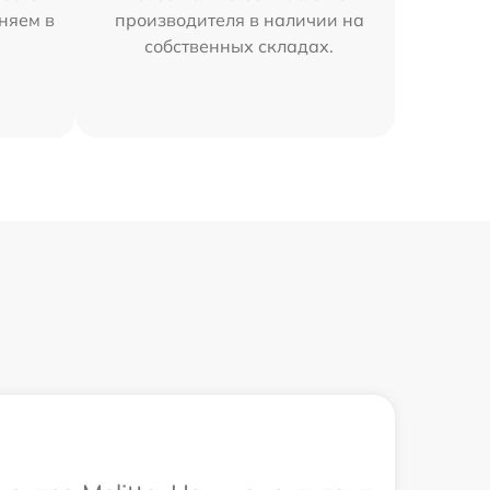
аняем в
производителя в наличии на
собственных складах.