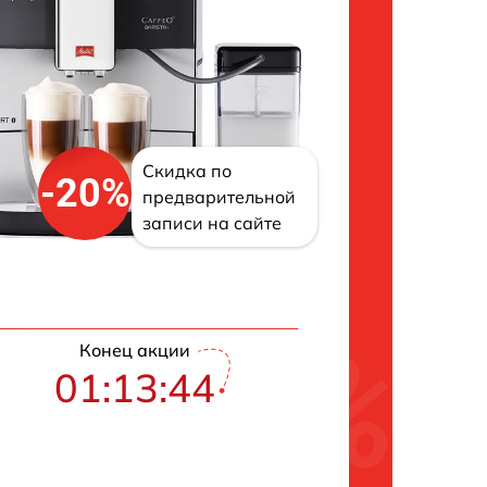
Скидка по
-20%
предварительной
записи на сайте
Конец акции
01:13:43