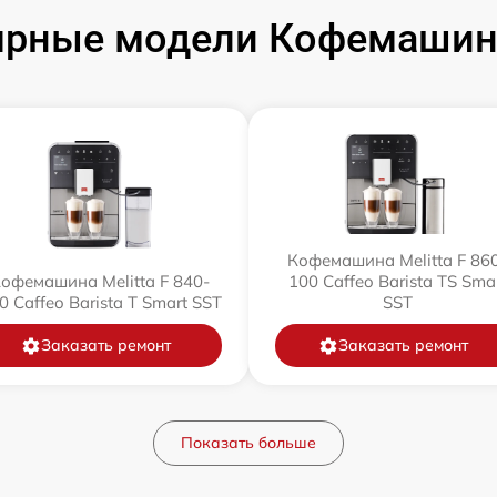
рные модели Кофемашин 
Кофемашина Melitta F 86
офемашина Melitta F 840-
100 Caffeo Barista TS Sma
0 Caffeo Barista T Smart SST
SST
Заказать ремонт
Заказать ремонт
Показать больше