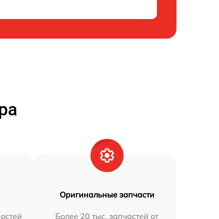
ра
Оригинальные запчасти
остей
Более 20 тыс. запчастей от