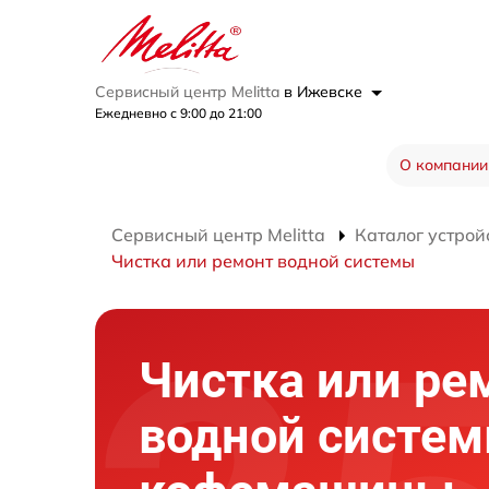
Сервисный центр Melitta
в Ижевске
Ежедневно с 9:00 до 21:00
О компании
Сервисный центр Melitta
Каталог устрой
Чистка или ремонт водной системы
Чистка или ре
водной систе