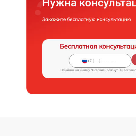
Нужна консульта
Закажите бесплатную консультацию
Бесплатная консультац
Нажимая на кнопку "Оставить заявку" Вы соглаш