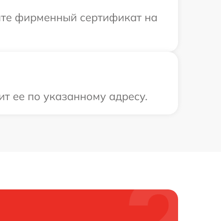
ите фирменный сертификат на
ит ее по указанному адресу.