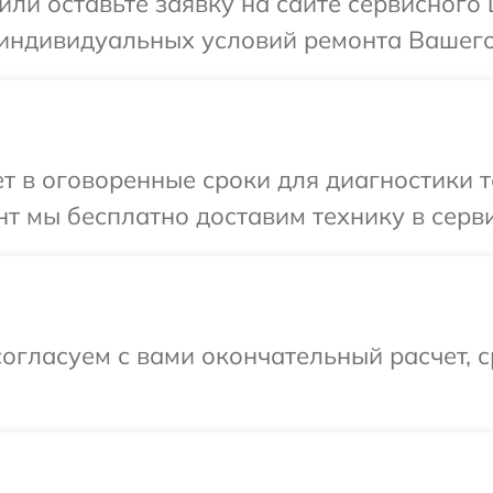
ли оставьте заявку на сайте сервисного 
индивидуальных условий ремонта Вашего 
 в оговоренные сроки для диагностики те
 мы бесплатно доставим технику в сервис
огласуем с вами окончательный расчет, 