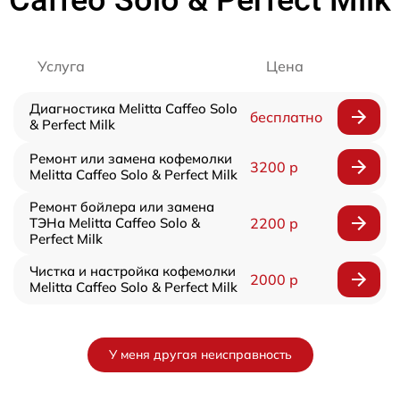
Caffeo Solo & Perfect Milk
Услуга
Цена
Диагностика Melitta Caffeo Solo
бесплатно
& Perfect Milk
Ремонт или замена кофемолки
3200 р
Melitta Caffeo Solo & Perfect Milk
Ремонт бойлера или замена
ТЭНа Melitta Caffeo Solo &
2200 р
Perfect Milk
Чистка и настройка кофемолки
2000 р
Melitta Caffeo Solo & Perfect Milk
У меня другая неисправность