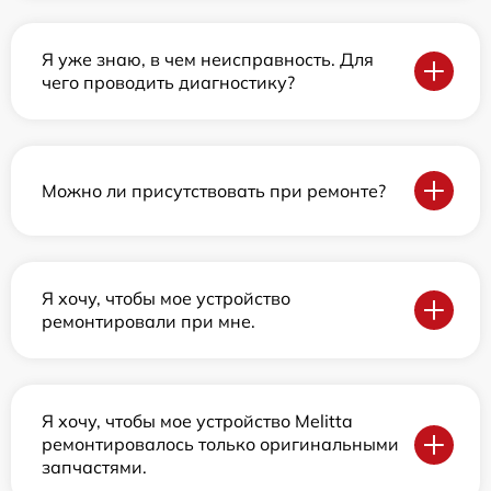
Я уже знаю, в чем неисправность. Для
чего проводить диагностику?
Можно ли присутствовать при ремонте?
Я хочу, чтобы мое устройство
ремонтировали при мне.
Я хочу, чтобы мое устройство Melitta
ремонтировалось только оригинальными
запчастями.