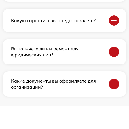
Какую гарантию вы предоставляете?
Выполняете ли вы ремонт для
юридических лиц?
Какие документы вы оформляете для
организаций?