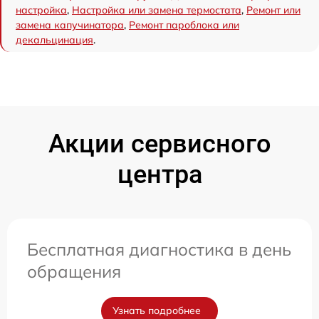
настройка
,
Настройка или замена термостата
,
Ремонт или
замена капучинатора
,
Ремонт пароблока или
декальцинация
.
Акции сервисного
центра
Бесплатная диагностика в день
обращения
Узнать подробнее