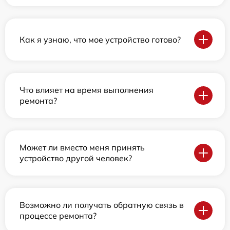
Как я узнаю, что мое устройство готово?
Что влияет на время выполнения
ремонта?
Может ли вместо меня принять
устройство другой человек?
Возможно ли получать обратную связь в
процессе ремонта?