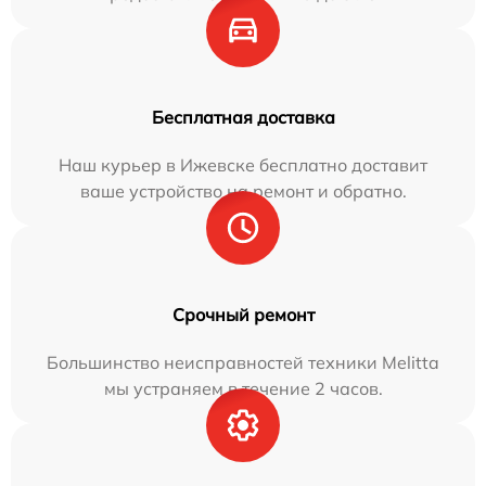
Бесплатная доставка
Наш курьер в Ижевске бесплатно доставит
ваше устройство на ремонт и обратно.
Срочный ремонт
Большинство неисправностей техники Melitta
мы устраняем в течение 2 часов.