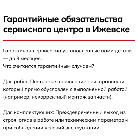
Гарантийные обязательства
сервисного центра в Ижевске
Гарантия от сервиса: на установленные нами детали
— до 3 месяцев.
Что считается гарантийным случаем?
Для работ: Повторное проявление неисправности,
который прямо обусловлен с выполненной работой
(например, некорректный монтаж запчасти).
Для комплектующих: Преждевременный выход из
строя, отказ в работе или техническим параметрам
при соблюдении условий эксплуатации.