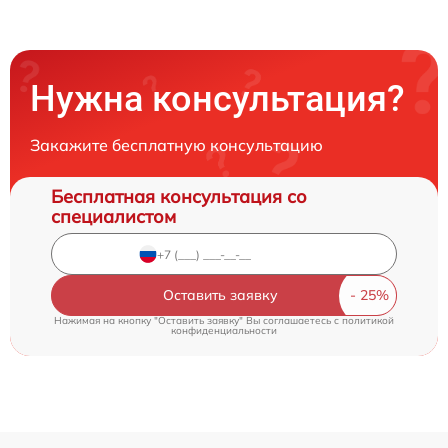
Нужна консультация?
Закажите бесплатную консультацию
Бесплатная консультация со
специалистом
Оставить заявку
Нажимая на кнопку "Оставить заявку" Вы соглашаетесь c
политикой
конфиденциальности