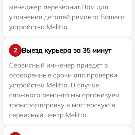
менеджер перезвонит Вам для
уточнения деталей ремонта Вашего
устройства Melitta.
Выезд курьера за 35 минут
2
Сервисный инженер приедет в
оговоренные сроки для проверки
устройства Melitta. В случае
сложного ремонта мы организуем
транспортировку в мастерскую в
сервисный центр Melitta.