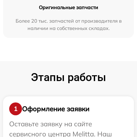
Оригинальные запчасти
Более 20 тыс. запчастей от производителя в
наличии на собственных складах.
Этапы работы
Оформление заявки
1
Оставьте заявку на сайте
сервисного центра Melitta. Наш