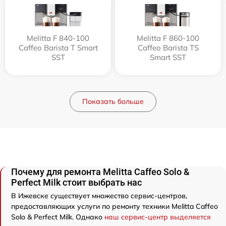
Melitta F 840-100
Melitta F 860-100
Caffeo Barista T Smart
Caffeo Barista TS
SST
Smart SST
Показать больше
Почему для ремонта Melitta Caffeo Solo &
Perfect Milk стоит выбрать нас
В Ижевске существует множество сервис-центров,
предоставляющих услуги по ремонту техники Melitta Caffeo
Solo & Perfect Milk. Однако
наш сервис-центр выделяется