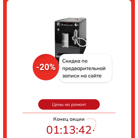
Скидка по
-20%
предварительной
записи на сайте
Цены на ремонт
Конец акции
01:13:41