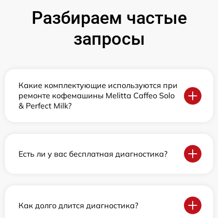
Разбираем частые
запросы
Какие комплектующие используются при
ремонте кофемашины Melitta Caffeo Solo
& Perfect Milk?
Есть ли у вас бесплатная диагностика?
Как долго длится диагностика?