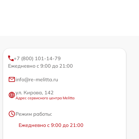
+7 (800) 101-14-79
Ежедневно с 9:00 до 21:00
info@re-melitta.ru
ул. Кирова, 142
Адрес сервисного центра Melitta
Режим работы:
Ежедневно с 9:00 до 21:00