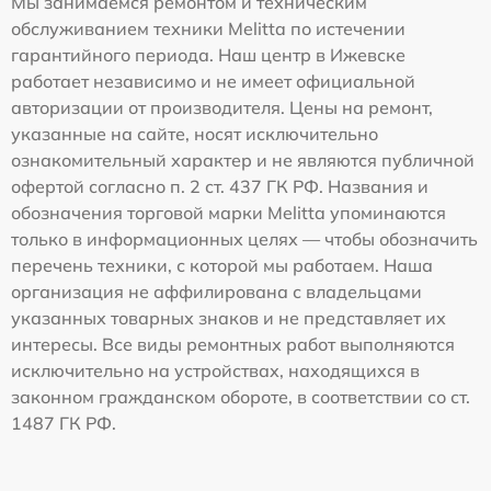
Мы занимаемся ремонтом и техническим
обслуживанием техники Melitta по истечении
гарантийного периода. Наш центр в Ижевске
работает независимо и не имеет официальной
авторизации от производителя. Цены на ремонт,
указанные на сайте, носят исключительно
ознакомительный характер и не являются публичной
офертой согласно п. 2 ст. 437 ГК РФ. Названия и
обозначения торговой марки Melitta упоминаются
только в информационных целях — чтобы обозначить
перечень техники, с которой мы работаем. Наша
организация не аффилирована с владельцами
указанных товарных знаков и не представляет их
интересы. Все виды ремонтных работ выполняются
исключительно на устройствах, находящихся в
законном гражданском обороте, в соответствии со ст.
1487 ГК РФ.