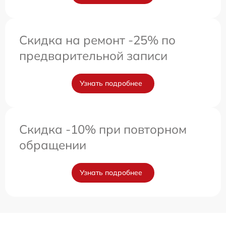
Скидка на ремонт -25% по
предварительной записи
Узнать подробнее
Скидка -10% при повторном
обращении
Узнать подробнее