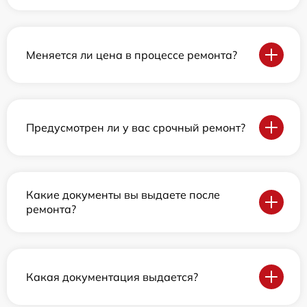
Меняется ли цена в процессе ремонта?
Предусмотрен ли у вас срочный ремонт?
Какие документы вы выдаете после
ремонта?
Какая документация выдается?