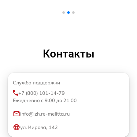
Контакты
Служба поддержки
+7 (800) 101-14-79
Ежедневно с 9:00 до 21:00
info@izh.re-melitta.ru
ул. Кирова, 142