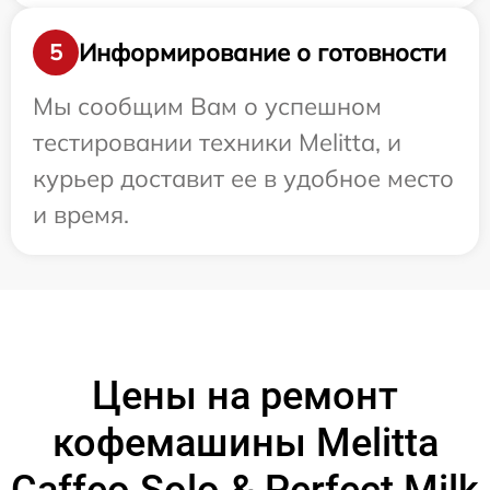
Информирование о готовности
5
Мы сообщим Вам о успешном
тестировании техники Melitta, и
курьер доставит ее в удобное место
и время.
Цены на ремонт
кофемашины Melitta