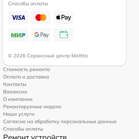
Способы оплаты
© 2026 Сервисный центр Melitta
Стоимость ремонта
Оплата и доставка
Контакты
Вакансии
О компании
Ремонтируемые модели
Наши услуги
Согласие на обработку персональных данных
Способы оплаты
Ремонт устройств