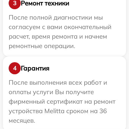
Ремонт техники
3
После полной диагностики мы
согласуем с вами окончательный
расчет, время ремонта и начнем
ремонтные операции.
Гарантия
4
После выполнения всех работ и
оплаты услуги Вы получите
фирменный сертификат на ремонт
устройства Melitta сроком на 36
месяцев.